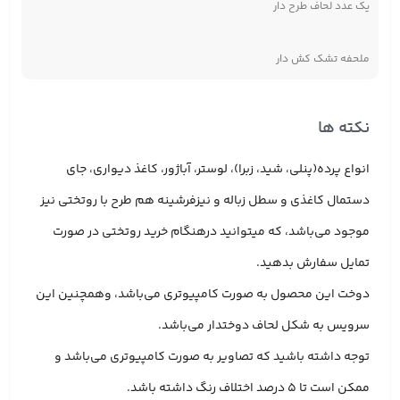
یک عدد لحاف طرح دار
ملحفه تشک کش دار
نکته ها
انواع پرده(پنلی، شید، زبرا)، لوستر، آباژور، کاغذ دیواری، جای
دستمال کاغذی و سطل زباله و نیزفرشینه هم طرح با روتختی نیز
موجود می‌باشد، که میتوانید درهنگام خرید روتختی در صورت
تمایل سفارش بدهید.
دوخت این محصول به صورت کامپیوتری می‌باشد، وهمچنین این
سرویس به شکل لحاف دوختدار می‌باشد.
توجه داشته باشید که تصاویر به صورت کامپیوتری می‌باشد و
ممکن است تا 5 درصد اختلاف رنگ داشته باشد.