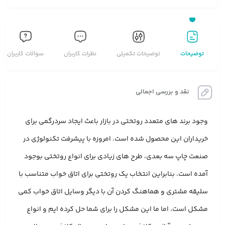
توضیحات
توضیحات تکمیلی
نظرات کاربران
سوالات کاربران
نقد و بررسی اجمالی
وجود برند های متعدد روتختی در بازار باعث ایجاد سردرگمی برای
خریداران این محصول شده است. امروزه با پیشرفت تکنولوژی در
صنعت چاپ سه بعدی، طرح های زیادی برای انواع روتختی بوجود
آمده است. بنابراین انتخاب یک روتختی برای اتاق خواب متناسب با
سلیقه مشتری و هماهنگ کردن آن با دیگر وسایل اتاق خواب کمی
مشکل است، اما ما این مشکل را برای شما حل کرده ایم و انواع