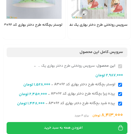
سرویس روتختی طرح دختر بهاری یک نفره کد A3062
لوستر بچگانه طرح دختر بهاری کد A3062
1,528,000
2,987,000
تومان
تومان
سرویس کامل این محصول
این محصول:
سرویس روتختی طرح دختر بهاری یک نفره کد A3062
-
2,987,000
تومان
لوستر بچگانه طرح دختر بهاری کد A3062
1,528,000
تومان
-
پرده زبرا بچگانه طرح دختر بهاری کد A3062
2,450,000
تومان
-
پرده شید بچگانه طرح دختر بهاری کد A3062
1,448,000
تومان
-
8,413,000
تومان
برای
4
مورد
افزودن همه به سبد خرید