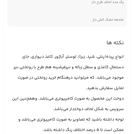
یک عدد لحاف طرح دار
ملحفه تشک کش دار
نکته ها
انواع پرده(پنلی، شید، زبرا)، لوستر، آباژور، کاغذ دیواری، جای
دستمال کاغذی و سطل زباله و نیزفرشینه هم طرح با روتختی نیز
موجود می‌باشد، که میتوانید درهنگام خرید روتختی در صورت
تمایل سفارش بدهید.
دوخت این محصول به صورت کامپیوتری می‌باشد، وهمچنین این
سرویس به شکل لحاف دوختدار می‌باشد.
توجه داشته باشید که تصاویر به صورت کامپیوتری می‌باشد و
ممکن است تا 5 درصد اختلاف رنگ داشته باشد.