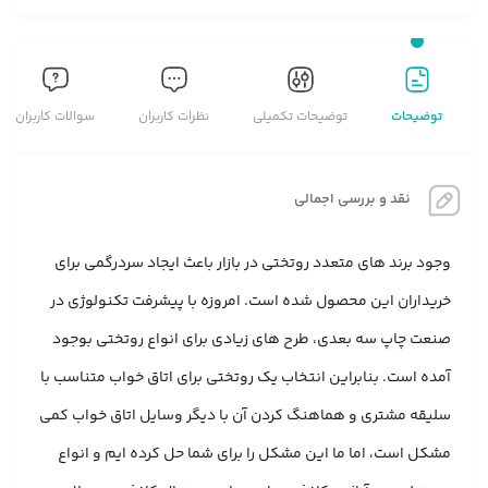
توضیحات
توضیحات تکمیلی
نظرات کاربران
سوالات کاربران
نقد و بررسی اجمالی
وجود برند های متعدد روتختی در بازار باعث ایجاد سردرگمی برای
خریداران این محصول شده است. امروزه با پیشرفت تکنولوژی در
صنعت چاپ سه بعدی، طرح های زیادی برای انواع روتختی بوجود
آمده است. بنابراین انتخاب یک روتختی برای اتاق خواب متناسب با
سلیقه مشتری و هماهنگ کردن آن با دیگر وسایل اتاق خواب کمی
مشکل است، اما ما این مشکل را برای شما حل کرده ایم و انواع