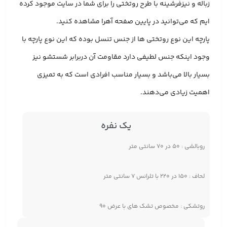
زباله و نیزفرشینه با طرح روتختی را برای شما در سایت موجود کرده
ایم که می‌توانید در پایین صفحه آهرا مشاهده کنید.
پارچه این نوع روتختی ها از جنس تنسل بوده که این نوع پارچه با
وجود اینکه جنس لطیفی دارد مقاومت آن دربرابر شستشو نیز
بسیار بالا می‌باشد و بسیار مناسب افرادی است که به تمیزی
اهمیت زیادی می‌دهند.
یک نفره
روبالشی : ۵۰ در ۷۰ سانتی متر
لحاف : ۱۵۰ در ۲۲۰ با تلرانس ۷ سانتی متر
روتشکی : مخصوص تشک های با عرض ۹۰