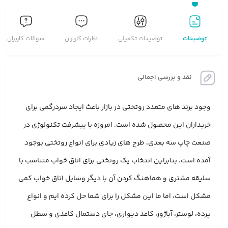
توضیحات
توضیحات تکمیلی
نظرات کاربران
سوالات کاربران
نقد و بررسی اجمالی
وجود برند های متعدد روتختی در بازار باعث ایجاد سردرگمی برای
خریداران این محصول شده است. امروزه با پیشرفت تکنولوژی در
صنعت چاپ سه بعدی، طرح های زیادی برای انواع روتختی بوجود
آمده است. بنابراین انتخاب یک روتختی برای اتاق خواب متناسب با
سلیقه مشتری و هماهنگ کردن آن با دیگر وسایل اتاق خواب کمی
مشکل است، اما ما این مشکل را برای شما حل کرده ایم و انواع
پرده، لوستر، آباژور، کاغذ دیواری، جای دستمال کاغذی و سطل