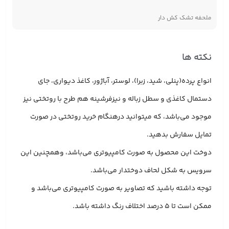
ملحفه تشک کش دار
نکته ها
انواع پرده(پنلی، شید، زبرا)، لوستر، آباژور، کاغذ دیواری، جای
دستمال کاغذی و سطل زباله و نیزفرشینه هم طرح با روتختی نیز
موجود می‌باشد، که میتوانید درهنگام خرید روتختی در صورت
تمایل سفارش بدهید.
دوخت این محصول به صورت کامپیوتری می‌باشد، وهمچنین این
سرویس به شکل لحاف دوختدار می‌باشد.
توجه داشته باشید که تصاویر به صورت کامپیوتری می‌باشد و
ممکن است تا 5 درصد اختلاف رنگ داشته باشد.