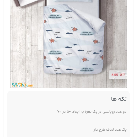
تکه ها
دو عدد روبالشی در یک نفره به ابعاد ۵۰ در ۷۰
یک عدد لحاف طرح دار