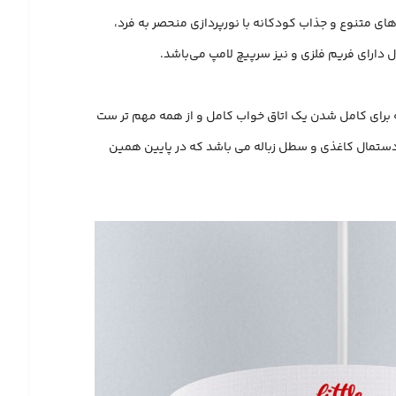
ای متنوع و جذاب کودکانه با نورپردازی منحصر به فرد،
ه برای کامل شدن یک اتاق خواب کامل و از همه مهم تر ست
ای دستمال کاغذی و سطل زباله می باشد که در پایین همین