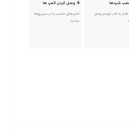
6. وصل کردن لامپ ها
ا را به قاب لوستر وصل
لامپ‌های مناسب را در سرپیچ‌ها
.
ببندید.