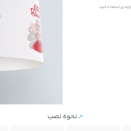
رچه ای استفاده کنید.
نحوه نصب