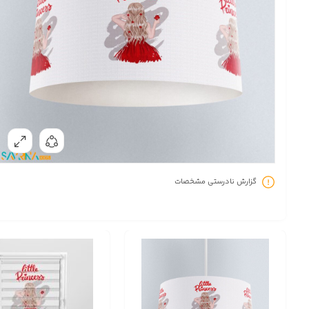
گزارش نادرستی مشخصات