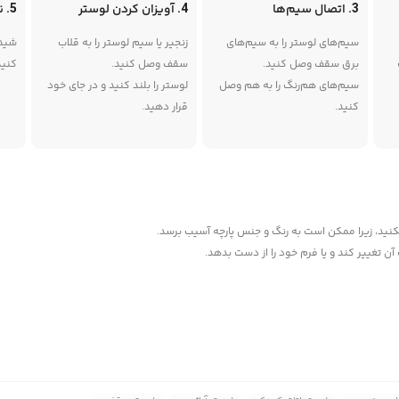
3. اتصال سیم‌ها
4. آویزان کردن لوستر
5. نصب شیدها
سیم‌های لوستر را به سیم‌های
زنجیر یا سیم لوستر را به قلاب
شیده
برق سقف وصل کنید.
سقف وصل کنید.
کنید
سیم‌های هم‌رنگ را به هم وصل
لوستر را بلند کنید و در جای خود
کنید.
قرار دهید.
کنید، زیرا ممکن است به رنگ و جنس پارچه آسیب برسد.
ن تغییر کند و یا فرم خود را از دست بدهد.