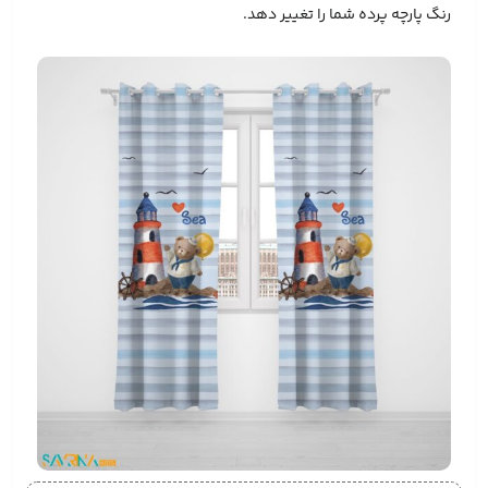
رنگ پارچه پرده شما را تغییر دهد.