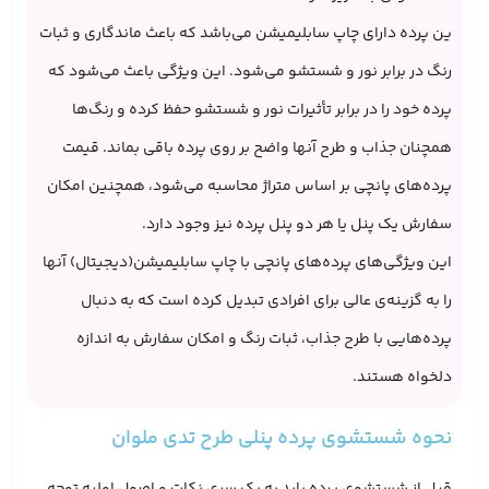
ین پرده دارای چاپ سابلیمیشن می‌باشد که باعث ماندگاری و ثبات
رنگ در برابر نور و شستشو می‌شود. این ویژگی باعث می‌شود که
پرده خود را در برابر تأثیرات نور و شستشو حفظ کرده و رنگ‌ها
همچنان جذاب و طرح آنها واضح بر روی پرده باقی بماند. قیمت
پرده‌های پانچی بر اساس متراژ محاسبه می‌شود، همچنین امکان
سفارش یک پنل یا هر دو پنل پرده نیز وجود دارد.
این ویژگی‌های پرده‌های پانچی با چاپ سابلیمیشن(دیجیتال) آنها
را به گزینه‌ی عالی برای افرادی ‌تبدیل کرده است که به دنبال
پرده‌هایی با طرح جذاب، ثبات رنگ و امکان سفارش به اندازه
دلخواه هستند.
نحوه شستشوی پرده پنلی طرح تدی ملوان
قبل از شستشوی پرده باید به یک سری نکات و اصول اولیه توجه