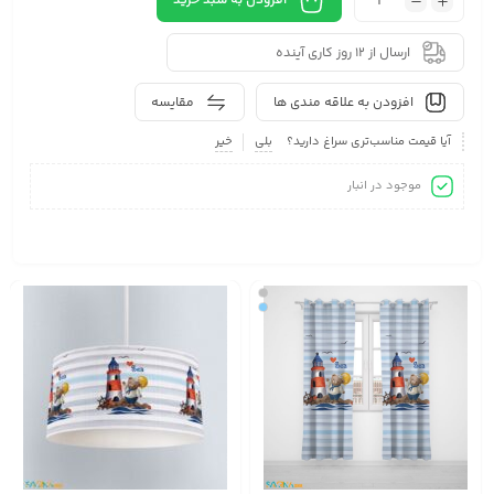
افزودن به سبد خرید
ارسال از 12 روز کاری آینده
افزودن به علاقه مندی ها
مقایسه
آیا قیمت مناسب‌تری سراغ دارید؟
بلی
خیر
موجود در انبار