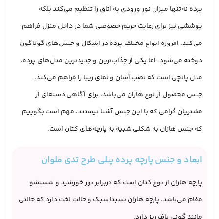
پرده نه‌تنها میزان نور ورودی به اتاق را تنظیم می‌کند بلکه
پوششی نیز برای رعایت حریم خصوصی شما در داخل منزل فراهم
می‌کند. امروزه انواع مختلف پرده در اشکال و جنس‌های گوناگون
دوخته می‌شود، اما یکی از جذاب‌ترین و جدیدترین مدل‌های پرده،
مدل پانچی است که نصب آسان و نمای زیبا را فراهم می‌کند.
جنس محصول از نوع هازان می‌باشد. برای آگاهی دسته‌ای از
مشتریان گرامی که با این جنس آشنا نیستند، مهم است بگوییم
که جنس هازان به شکلی شبیه به پارچه‌های کتان است.
ابعاد و جنس پارچه پرده پنلی طرح تدی ملوان
پارچه هازان از نوع کتان است که دربرابر نور خورشید و شستشو
مقام می‌باشد. پارچه هازان نسبتا سبک و حالت لخت دارد که حالتی
مانند گونی باف ریز دارد.