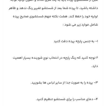
داشته باشید، تا پرده شما بعد از شستشو تغییر رنگ ندهد و ظاهر
اولیه خود را حفظ کند. هشت نکته مهم شستشوی صحیح پرده
شامل موارد زیر می شود :
۱- به جنس پارچه پرده دقت کنید
۲ توجه کنید که رنگ پارچه در انتخاب نوع شوینده بسیار اهمیت
دارد.
۳- پرده را به صورت جدا از سایر لباس ها بشویید.
۴- دمای مناسب را برای شستشو تنظیم کنید.