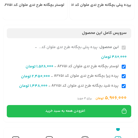
پرده پنلی بچگانه طرح تدی ملوان کد A2751
لوستر بچگانه طرح تدی ملوان کد A2751
1,528,000
480,000
انتخاب
تومان
تومان
گزینه
سرویس کامل این محصول
این محصول:
پرده پنلی بچگانه طرح تدی ملوان کد A2751
-
480,000
تومان
لوستر بچگانه طرح تدی ملوان کد A2751
1,528,000
تومان
-
پرده زبرا بچگانه طرح تدی ملوان کد A2751
2,450,000
تومان
-
پرده شید بچگانه طرح تدی ملوان کد A2751
1,448,000
تومان
-
5,906,000
تومان
برای
4
مورد
افزودن همه به سبد خرید