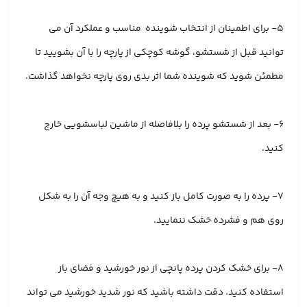
۵- برای اطمینان از انتخاب شوینده مناسب و عملکرد آن می
توانید قبل از شستشو، گوشه کوچکی از پارچه را با آن بشویید تا
مطمئن شوید که شوینده شما اثر بدی روی پارچه نخواهد گذاشت.
6- بعد از شستشو پرده را بلافاصله از ماشین لباسشویی خارج
کنید.
۷- پرده را به صورت کامل باز کنید و به هیچ وجه آن را به شکل
روی هم و فشرده خشک ننمایید.
۸- برای خشک کردن پرده پانچی از نور خورشید و فضای باز
استفاده کنید. دقت داشته باشید که نور شدید خورشید می تواند