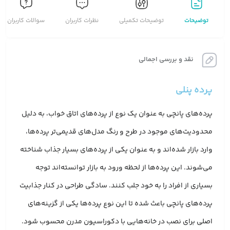
توضیحات
توضیحات تکمیلی
نظرات کاربران
سوالات کاربران
نقد و بررسی اجمالی
پرده پنلی
پرده‌های پانچی به عنوان یک نوع از پرده‌های اتاق خواب، به دلیل
محدودیت‌های موجود در طرح و رنگ مدل‌های قدیمی‌تر پرده‌ها،
وارد بازار شده‌اند و به عنوان یکی از پرده‌های بسیار جذاب شناخته
می‌شوند. این پرده‌ها از لحظه ورود به بازار توانسته‌اند توجه
بسیاری از افراد را به خود جلب کنند. سادگی طراحی در کنار جذابیت
پرده‌های پانچی باعث شده تا این نوع پرده‌ها یکی از گزینه‌های
اصلی برای نصب در خانه‌هایی با دکوراسیون مدرن محسوب شود.