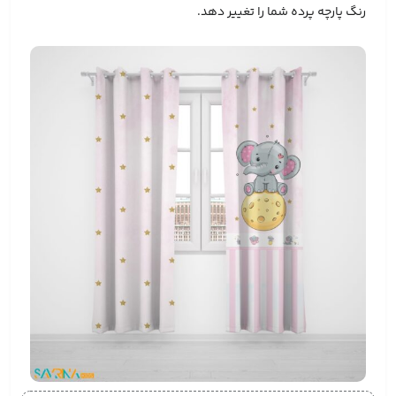
رنگ پارچه پرده شما را تغییر دهد.