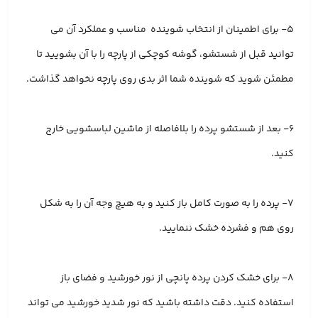
۵- برای اطمینان از انتخاب شوینده مناسب و عملکرد آن می
توانید قبل از شستشو، گوشه کوچکی از پارچه را با آن بشویید تا
مطمئن شوید که شوینده شما اثر بدی روی پارچه نخواهد گذاشت.
6- بعد از شستشو پرده را بلافاصله از ماشین لباسشویی خارج
کنید.
۷- پرده را به صورت کامل باز کنید و به هیچ وجه آن را به شکل
روی هم و فشرده خشک ننمایید.
۸- برای خشک کردن پرده پانچی از نور خورشید و فضای باز
استفاده کنید. دقت داشته باشید که نور شدید خورشید می تواند