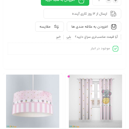
افزودن به سبد خرید
ارسال از 12 روز کاری آینده
افزودن به علاقه مندی ها
مقایسه
آیا قیمت مناسب‌تری سراغ دارید؟
بلی
خیر
موجود در انبار