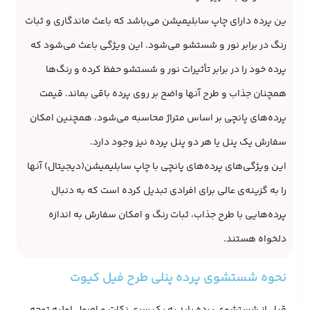
ین پرده دارای چاپ سابلیمیشن می‌باشد که باعث ماندگاری و ثبات
رنگ در برابر نور و شستشو می‌شود. این ویژگی باعث می‌شود که
پرده خود را در برابر تأثیرات نور و شستشو حفظ کرده و رنگ‌ها
همچنان جذاب و طرح آنها واضح بر روی پرده باقی بماند. قیمت
پرده‌های پانچی بر اساس متراژ محاسبه می‌شود، همچنین امکان
سفارش یک پنل یا هر دو پنل پرده نیز وجود دارد.
این ویژگی‌های پرده‌های پانچی با چاپ سابلیمیشن(دیجیتال) آنها
را به گزینه‌ی عالی برای افرادی ‌تبدیل کرده است که به دنبال
پرده‌هایی با طرح جذاب، ثبات رنگ و امکان سفارش به اندازه
دلخواه هستند.
نحوه شستشوی پرده پنلی طرح فیل کیوت
قبل از شستشوی پرده باید به یک سری نکات و اصول اولیه توجه