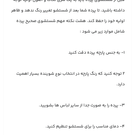
داشته باشید، تا پرده شما بعد از شستشو تغییر رنگ ندهد و ظاهر
اولیه خود را حفظ کند. هشت نکته مهم شستشوی صحیح پرده
شامل موارد زیر می شود :
۱- به جنس پارچه پرده دقت کنید
۲ توجه کنید که رنگ پارچه در انتخاب نوع شوینده بسیار اهمیت
دارد.
۳- پرده را به صورت جدا از سایر لباس ها بشویید.
۴- دمای مناسب را برای شستشو تنظیم کنید.