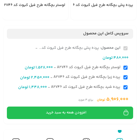
پرده پنلی بچگانه طرح فیل کیوت کد A2746
لوستر بچگانه طرح فیل کیوت کد A2746
1,528,000
480,000
انتخاب
تومان
تومان
گزینه
سرویس کامل این محصول
این محصول:
پرده پنلی بچگانه طرح فیل کیوت کد A2746
-
480,000
تومان
لوستر بچگانه طرح فیل کیوت کد A2746
1,528,000
تومان
-
پرده زبرا بچگانه طرح فیل کیوت کد A2746
2,450,000
تومان
-
پرده شید بچگانه طرح فیل کیوت کد A2746
1,448,000
تومان
-
5,906,000
تومان
برای
4
مورد
افزودن همه به سبد خرید