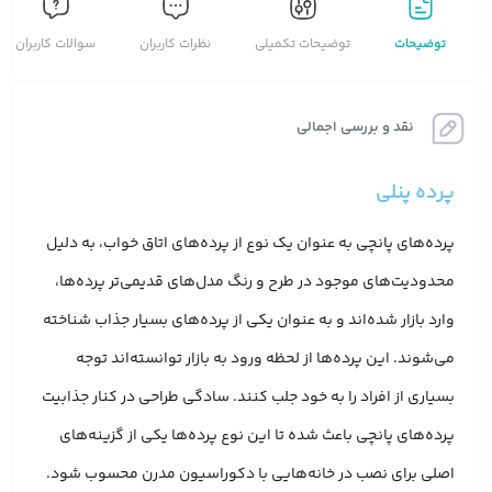
توضیحات
توضیحات تکمیلی
نظرات کاربران
سوالات کاربران
نقد و بررسی اجمالی
پرده پنلی
پرده‌های پانچی به عنوان یک نوع از پرده‌های اتاق خواب، به دلیل
محدودیت‌های موجود در طرح و رنگ مدل‌های قدیمی‌تر پرده‌ها،
وارد بازار شده‌اند و به عنوان یکی از پرده‌های بسیار جذاب شناخته
می‌شوند. این پرده‌ها از لحظه ورود به بازار توانسته‌اند توجه
بسیاری از افراد را به خود جلب کنند. سادگی طراحی در کنار جذابیت
پرده‌های پانچی باعث شده تا این نوع پرده‌ها یکی از گزینه‌های
اصلی برای نصب در خانه‌هایی با دکوراسیون مدرن محسوب شود.