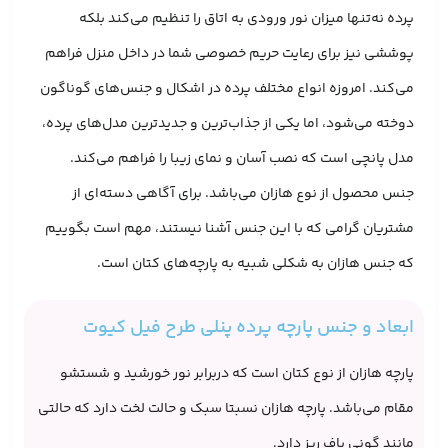
پرده نه‌تنها میزان نور ورودی به اتاق را تنظیم می‌کند بلکه
پوششی نیز برای رعایت حریم خصوصی شما در داخل منزل فراهم
می‌کند. امروزه انواع مختلف پرده در اشکال و جنس‌های گوناگون
دوخته می‌شود، اما یکی از جذاب‌ترین و جدیدترین مدل‌های پرده،
مدل پانچی است که نصب آسان و نمای زیبا را فراهم می‌کند.
جنس محصول از نوع هازان می‌باشد. برای آگاهی دسته‌ای از
مشتریان گرامی که با این جنس آشنا نیستند، مهم است بگوییم
که جنس هازان به شکلی شبیه به پارچه‌های کتان است.
ابعاد و جنس پارچه پرده پنلی طرح فیل کیوت
پارچه هازان از نوع کتان است که دربرابر نور خورشید و شستشو
مقام می‌باشد. پارچه هازان نسبتا سبک و حالت لخت دارد که حالتی
مانند گونی باف ریز دارد.