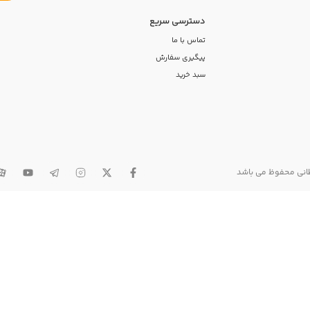
دسترسی سریع
تماس با ما
پیگیری سفارش
سبد خرید
طانی محفوظ می باشد