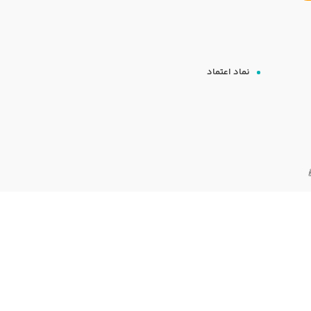
نماد اعتماد