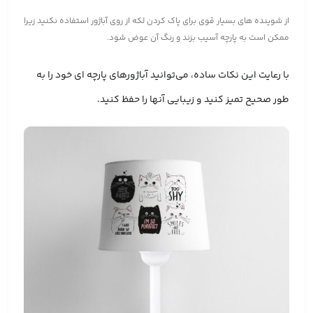
از شوینده های بسیار قوی برای پاک کردن لکه از روی آباژور استفاده نکنید زیرا
ممکن است به پارچه آسیب بزند و رنگ آن عوض شود.
با رعایت این نکات ساده، می‌توانید آباژورهای پارچه ای خود را به
طور صحیح تمیز کنید و زیبایی آنها را حفظ کنید.