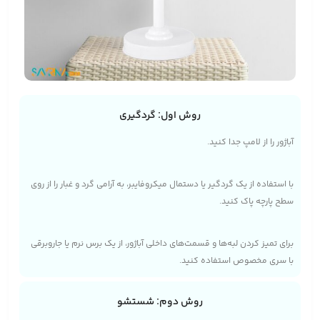
روش اول: گردگیری
آباژور را از لامپ جدا کنید.
با استفاده از یک گردگیر یا دستمال میکروفایبر، به آرامی گرد و غبار را از روی
سطح پارچه پاک کنید.
برای تمیز کردن لبه‌ها و قسمت‌های داخلی آباژور، از یک برس نرم یا جاروبرقی
با سری مخصوص استفاده کنید.
روش دوم: شستشو