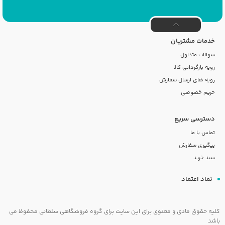
خدمات مشتریان
سوالات متداول
رویه بازگردانی کالا
رویه های ارسال سفارش
حریم خصوصی
دسترسی سریع
تماس با ما
پیگیری سفارش
سبد خرید
نماد اعتماد
کلیه حقوق مادی و معنوی برای این سایت برای گروه فروشگاهی سلطانی محفوظ می
باشد