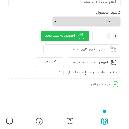
فرشینه محصول
افزودن به سبد خرید
ارسال از 9 روز کاری آینده
افزودن به علاقه مندی ها
مقایسه
آیا قیمت مناسب‌تری سراغ دارید؟
بلی
خیر
موجود در انبار