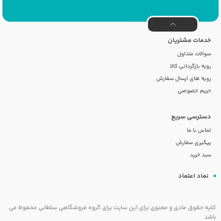
خدمات مشتریان
سوالات متداول
رویه بازگردانی کالا
رویه های ارسال سفارش
حریم خصوصی
دسترسی سریع
تماس با ما
پیگیری سفارش
سبد خرید
نماد اعتماد
کلیه حقوق مادی و معنوی برای این سایت برای گروه فروشگاهی سلطانی محفوظ می
باشد