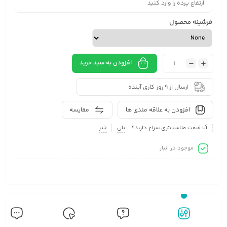
فرشینه محصول
افزودن به سبد خرید
ارسال از 9 روز کاری آینده
افزودن به علاقه مندی ها
مقایسه
آیا قیمت مناسب‌تری سراغ دارید؟
بلی
خیر
موجود در انبار