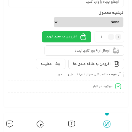
فرشینه محصول
افزودن به سبد خرید
ارسال از 9 روز کاری آینده
افزودن به علاقه مندی ها
مقایسه
آیا قیمت مناسب‌تری سراغ دارید؟
بلی
خیر
موجود در انبار