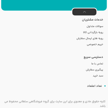
خدمات مشتریان
سوالات متداول
رویه بازگردانی کالا
رویه های ارسال سفارش
حریم خصوصی
دسترسی سریع
تماس با ما
پیگیری سفارش
سبد خرید
نماد اعتماد
کلیه حقوق مادی و معنوی برای این سایت برای گروه فروشگاهی سلطانی محفوظ می
باشد