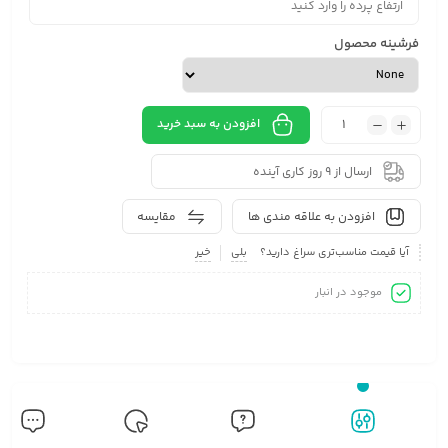
فرشینه محصول
افزودن به سبد خرید
ارسال از 9 روز کاری آینده
افزودن به علاقه مندی ها
مقایسه
آیا قیمت مناسب‌تری سراغ دارید؟
بلی
خیر
موجود در انبار