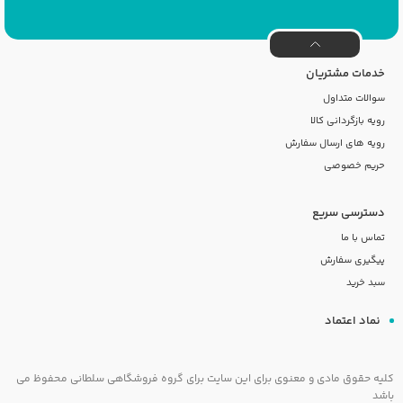
خدمات مشتریان
سوالات متداول
رویه بازگردانی کالا
رویه های ارسال سفارش
حریم خصوصی
دسترسی سریع
تماس با ما
پیگیری سفارش
سبد خرید
نماد اعتماد
کلیه حقوق مادی و معنوی برای این سایت برای گروه فروشگاهی سلطانی محفوظ می
باشد