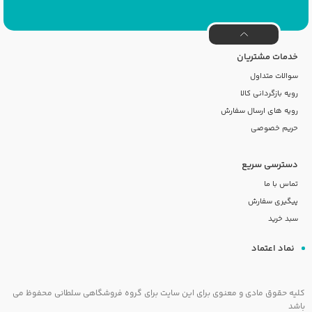
خدمات مشتریان
سوالات متداول
رویه بازگردانی کالا
رویه های ارسال سفارش
حریم خصوصی
دسترسی سریع
تماس با ما
پیگیری سفارش
سبد خرید
نماد اعتماد
کلیه حقوق مادی و معنوی برای این سایت برای گروه فروشگاهی سلطانی محفوظ می
باشد