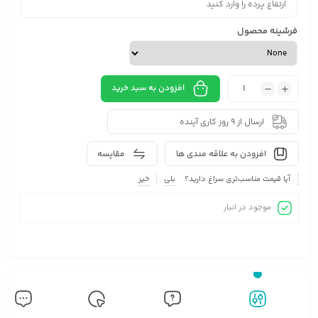
فرشینه محصول
افزودن به سبد خرید
ارسال از 9 روز کاری آینده
افزودن به علاقه مندی ها
مقایسه
آیا قیمت مناسب‌تری سراغ دارید؟
بلی
خیر
موجود در انبار