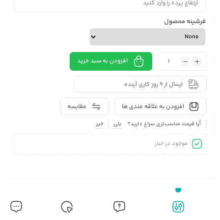
فرشینه محصول
افزودن به سبد خرید
ارسال از 9 روز کاری آینده
افزودن به علاقه مندی ها
مقایسه
آیا قیمت مناسب‌تری سراغ دارید؟
بلی
خیر
موجود در انبار