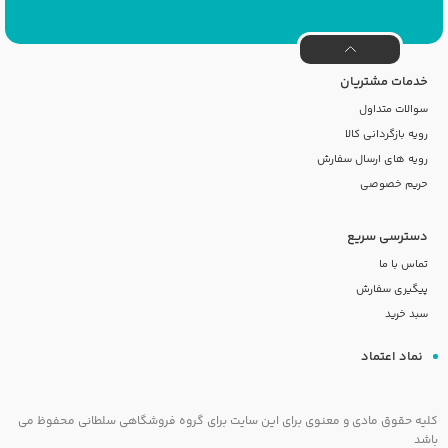
خدمات مشتریان
سوالات متداول
رویه بازگردانی کالا
رویه های ارسال سفارش
حریم خصوصی
دسترسی سریع
تماس با ما
پیگیری سفارش
سبد خرید
نماد اعتماد
کلیه حقوق مادی و معنوی برای این سایت برای گروه فروشگاهی سلطانی محفوظ می
باشد