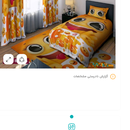
گزارش نادرستی مشخصات