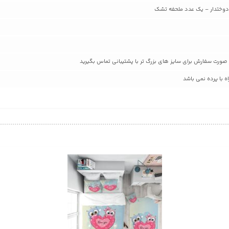
 با پرده نمی باشد