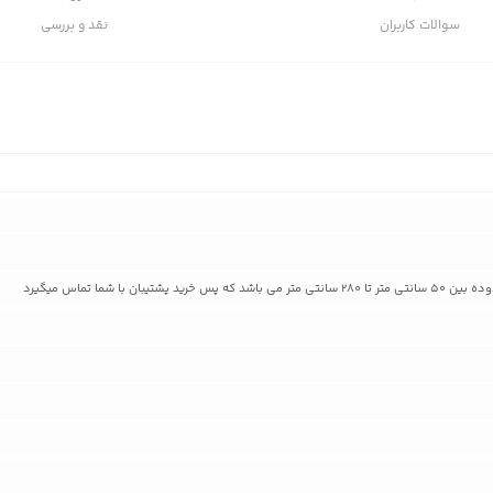
سوالات کاربران
نقد و بررسی
ان با شما تماس میگیرد