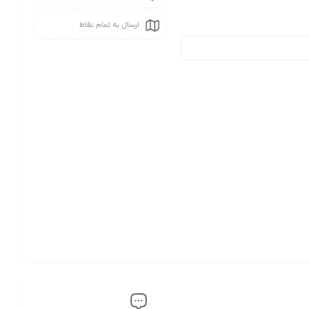
ارسال به تمام نقاط