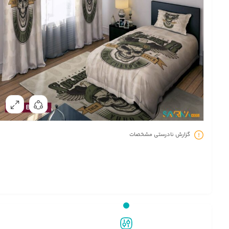
گزارش نادرستی مشخصات