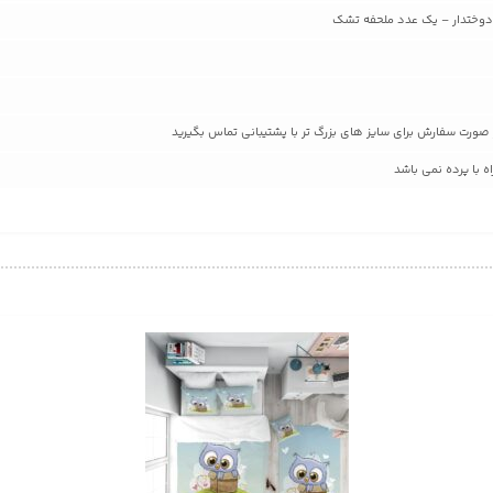
 با پرده نمی باشد