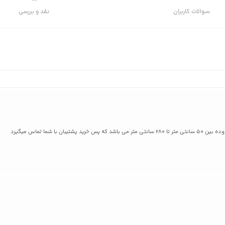
سوالات کاربران
نقد و بررسی
ان با شما تماس میگیرد