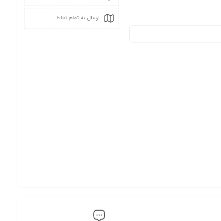
ارسال به تمام نقاط