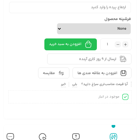
فرشینه محصول
افزودن به سبد خرید
ارسال از 9 روز کاری آینده
افزودن به علاقه مندی ها
مقایسه
آیا قیمت مناسب‌تری سراغ دارید؟
بلی
خیر
موجود در انبار