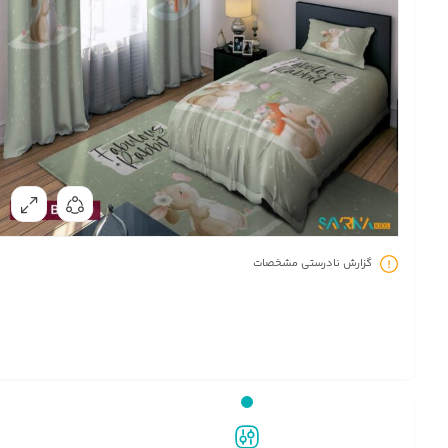
گزارش نادرستی مشخصات