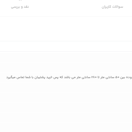
سوالات کاربران
نقد و بررسی
ان با شما تماس میگیرد