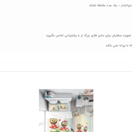
 با پرده نمی باشد