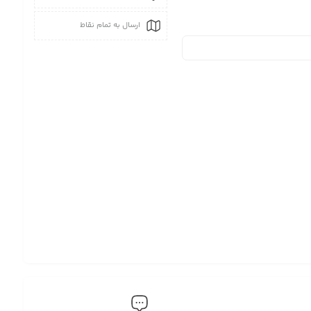
ارسال به تمام نقاط