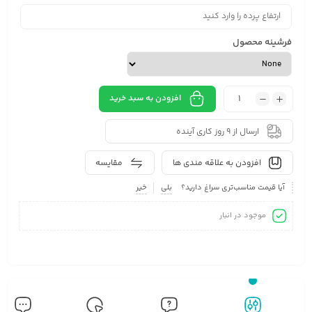
فرشینه محصول
افزودن به سبد خرید
ارسال از 9 روز کاری آینده
افزودن به علاقه مندی ها
مقایسه
آیا قیمت مناسب‌تری سراغ دارید؟
بلی
خیر
موجود در انبار