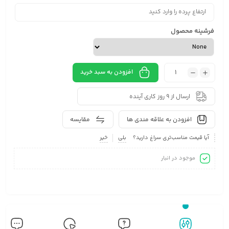
فرشینه محصول
افزودن به سبد خرید
ارسال از 9 روز کاری آینده
افزودن به علاقه مندی ها
مقایسه
آیا قیمت مناسب‌تری سراغ دارید؟
بلی
خیر
موجود در انبار