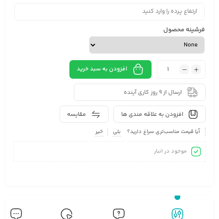
فرشینه محصول
افزودن به سبد خرید
ارسال از 9 روز کاری آینده
افزودن به علاقه مندی ها
مقایسه
آیا قیمت مناسب‌تری سراغ دارید؟
بلی
خیر
موجود در انبار