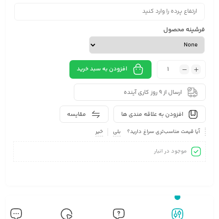
فرشینه محصول
افزودن به سبد خرید
ارسال از 9 روز کاری آینده
افزودن به علاقه مندی ها
مقایسه
آیا قیمت مناسب‌تری سراغ دارید؟
بلی
خیر
موجود در انبار