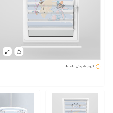
گزارش نادرستی مشخصات