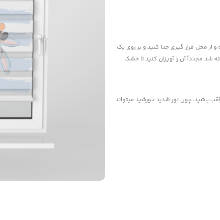
و از محل قرار گیری جدا کنید و بر روی یک
 شد مجدداً آن را آویزان کنید تا خشک
راقب باشید، چون نور شدید خورشید میتواند