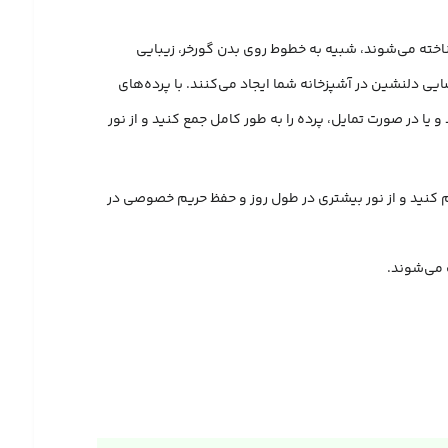
شناخته می‌شوند، شبیه به خطوط روی بدن گورخر، زیبایی
ضایی دلنشین در آشپزخانه شما ایجاد می‌کنند. با پرده‌های
ر مقداری که نیاز دارید را به داخل راه دهید و یا در صورت تمایل، پرده را به طور کامل جمع کنید و از نور
نظیم کنید و از نور بیشتری در طول روز و حفظ حریم خصوصی در
 می‌شوند.