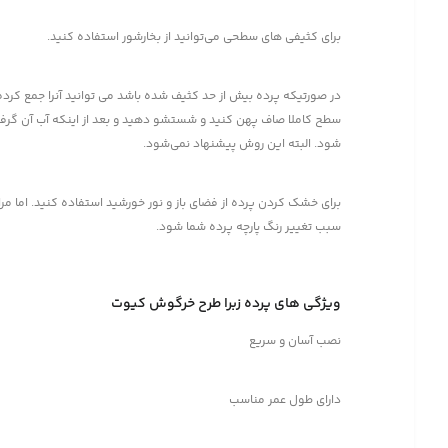
برای کثیفی های سطحی می‌توانید از بخارشور استفاده کنید.
در صورتیکه پرده بیش از حد کثیف شده باشد می توانید آنرا جمع کرده 
سطح کاملا صاف پهن کنید و شستشو دهید و بعد از اینکه آب آن گرفته
شود. البته این روش پیشنهاد نمی‌شود.
برای خشک کردن پرده از فضای باز و نور خورشید استفاده کنید. اما م
سبب تغییر رنگ پارچه پرده شما شود.
ویژگی های پرده زبرا طرح خرگوش کیوت
نصب آسان و سریع
دارای طول عمر مناسب