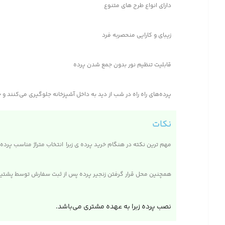
دارای انواع طرح های متنوع
زیبای و کارایی منحصربه فرد
قابلیت تنظیم نور بدون جمع شدن پرده
پرده‌های راه راه در شب از دید به داخل آشپزخانه جلوگیری می‌کنند 
نکات
مهم ترین نکته در هنگام خرید پرده ی زبرا انتخاب متراژ مناسب پرده 
همچنین محل قرار گرفتن زنجیر پرده پس از ثبت سفارش توسط پشتیبا
نصب پرده زبرا به عهده مشتری می‌باشد.