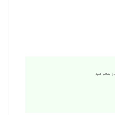
ا انتخاب کنید.