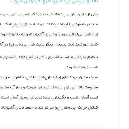
نقد و بررسی پرده زبرا طرح خرگوش کیوت
یکی از محبوب‌ترین پرده‌ها در دنیای دکوراسیون امروز، پرده
منحصر به فردی را ایجاد میکنند. دو لایه موازی از پارچه که 
کامل خورشید لذت ببرید.از دیگر مزیت های پرده ی زبرا در آشپز
تنظیم نور
: نور مناسب، آشپزی و کار در آشپزخانه را آسان‌تر
شب بهره‌مند شوید.
سبک مدرن
: پرده‌های زبرا با طرح‌های متنوع، ظاهری مدرن
مقاومت بالا
: این نوع پرده‌ها در برابر رطوبت و بخار آب مقا
نصب آسان
: نصب و نگهداری پرده‌های زبرا بسیار آسان است 
کنترل حرارت
: پرده‌های زبرا می‌توانند به حفظ دمای آشپزخانه