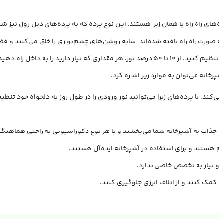
‌های راه راه یا همان زبرا هستند. این نوع پرده که به پرده‌های دبل رول نیز 
به صورت راه راه بافته شده‌اند، سایه روشن‌های چشم‌نوازی را خلق می‌کنند و ف
زبرا، شما می‌توانید نور ورودی به آشپزخانه را به دلخواه خود تنظیم کنید. از 10 تا 50 درصد نور، ه
خانه می‌توان به موارد زیر اشاره کرد.
 می‌کند. با پرده‌های زبرا می‌توانید نور ورودی را در طول روز به دلخواه خود ت
 و جذاب به آشپزخانه شما می‌بخشند و با هر نوع دکوراسیونی به راحتی هماهنگ
وم هستند و برای استفاده در آشپزخانه ایده‌آل هستند.
و نیاز به تخصص خاصی ندارد.
 کمک کنند و از اتلاف انرژی جلوگیری کنند.