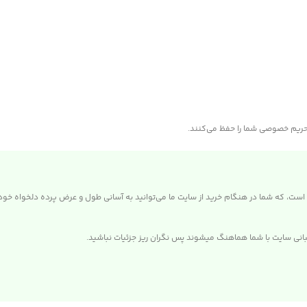
و حریم خصوصی شما را حفظ می‌کنند.
است، که شما در هنگام خرید از سایت ما می‌توانید به آسانی طول و عرض پرده دلخواه خود ر
نی سایت با شما هماهنگ میشوند پس نگران ریز جزئیات نباشید.