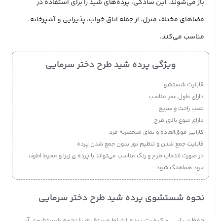
باز می‌شوند. این سادگی، پرده‌های شید را برای استفاده در
فضاهای مختلف منزل، از جمله اتاق خواب، پذیرایی و آشپزخانه،
مناسب می‌کند.
ویژگی پرده شید طرح دختر سرمایی
قابلیت شستشو
دارای طول عمر مناسب
نصب راحت و سریع
دارای تنوع بالای طرح
کارایی فوق‌العاده و نمای منحصربه فرد
قابلیت جمع شدن و تنظیم نور بدون جمع شدن پرده
در صورت انتخاب طرح و رنگ مناسب می‌تواند با پرده ی زبرا و محیط اطرف
خود هماهنگ شود.
نحوه شستشوی پرده شید طرح دختر سرمایی
حفظ زیبایی و کیفیت پرده ارتباط مستقیم با نحوه شستشوی آن