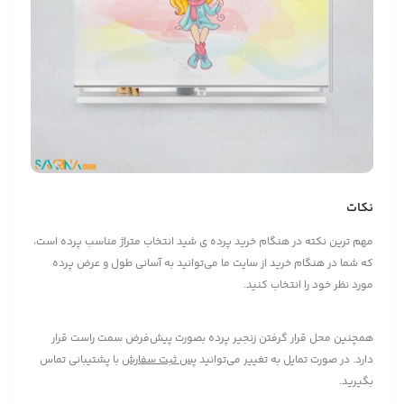
نکات
مهم ترین نکته در هنگام خرید پرده ی شید انتخاب متراژ مناسب پرده است،
که شما در هنگام خرید از سایت ما می‌توانید به آسانی طول و عرض پرده
مورد نظر خود را انتخاب کنید.
همچنین محل قرار گرفتن زنجیر پرده بصورت پیش‌فرض سمت راست قرار
دارد. در صورت تمایل به تغییر می‌توانید
پس ثبت سفارش
با پشتیبانی تماس
بگیرید.