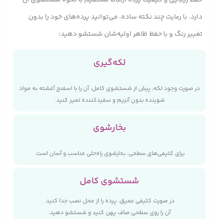
دارد. با رعایت چند نکته ساده، می‌توانید پرده‌های خود را بدون
تغییر رنگ و با حفظ ظاهر اولیه‌شان شستشو دهید:
لکه‌گیری
در صورت وجود لکه، پیش از شستشوی کامل، آن را با اسفنج آغشته به مواد
شوینده بدون آنزیم و سفیدکننده تمیز کنید.
بخارشوی
برای کثیفی‌های سطحی، بخارشوی راه‌حلی مناسب و آسان است.
شستشوی کامل
در صورت کثیفی عمیق، پرده را از محل نصب جدا کنید.
آن را روی سطحی صاف پهن کنید و شستشو دهید.