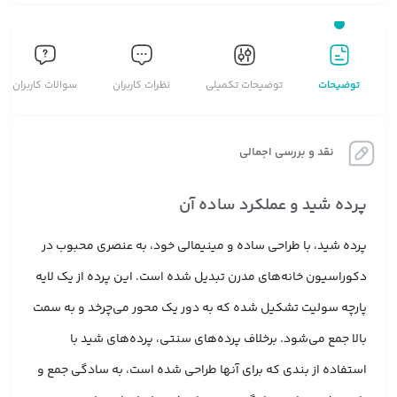
توضیحات
توضیحات تکمیلی
نظرات کاربران
سوالات کاربران
نقد و بررسی اجمالی
پرده شید و عملکرد ساده آن
پرده شید، با طراحی ساده و مینیمالی خود، به عنصری محبوب در
دکوراسیون خانه‌های مدرن تبدیل شده است. این پرده از یک لایه
پارچه سولیت تشکیل شده که به دور یک محور می‌چرخد و به سمت
بالا جمع می‌شود. برخلاف پرده‌های سنتی، پرده‌های شید با
استفاده از بندی که برای آنها طراحی شده است، به سادگی جمع و