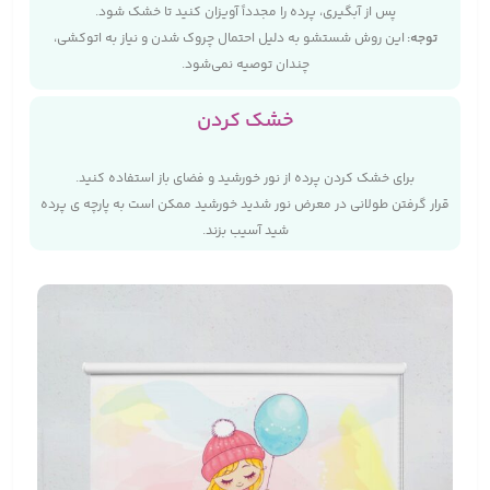
پس از آبگیری، پرده را مجدداً آویزان کنید تا خشک شود.
توجه
:
این روش شستشو به دلیل احتمال چروک شدن و نیاز به اتوکشی،
چندان توصیه نمی‌شود.
خشک کردن
برای خشک کردن پرده از نور خورشید و فضای باز استفاده کنید.
قرار گرفتن طولانی در معرض نور شدید خورشید ممکن است به پارچه‌ ی پرده
شید آسیب بزند.