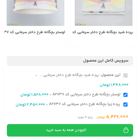
پرده شید بچگانه طرح دختر سرمایی کد A2737
لوستر بچگانه طرح دختر سرمایی کد A2737
1,528,000
1,448,000
انتخاب
تومان
تومان
گزینه
سرویس کامل این محصول
این محصول:
پرده شید بچگانه طرح دختر سرمایی کد A2737
-
1,448,000
تومان
لوستر بچگانه طرح دختر سرمایی کد A2737
1,528,000
تومان
-
پرده زبرا بچگانه طرح دختر سرمایی کد A2737
2,450,000
تومان
-
5,426,000
تومان
برای
3
مورد
افزودن همه به سبد خرید