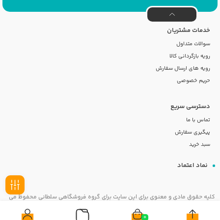
خدمات مشتریان
سوالات متداول
رویه بازگردانی کالا
رویه های ارسال سفارش
حریم خصوصی
دسترسی سریع
تماس با ما
پیگیری سفارش
سبد خرید
نماد اعتماد
کلیه حقوق مادی و معنوی برای این سایت برای گروه فروشگاهی سلطانی محفوظ می
فیلـتر
باشد
0