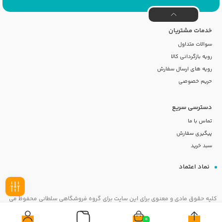
خدمات مشتریان
سوالات متداول
رویه بازگردانی کالا
رویه های ارسال سفارش
حریم خصوصی
دسترسی سریع
تماس با ما
پیگیری سفارش
سبد خرید
نماد اعتماد
کلیه حقوق مادی و معنوی برای این سایت برای گروه فروشگاهی سلطانی محفوظ می
فیلـتر
باشد
0