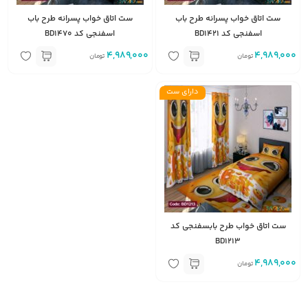
ست اتاق خواب پسرانه طرح باب
ست اتاق خواب پسرانه طرح باب
اسفنجی کد BD1421
اسفنجی کد BD1470
4,989,000
4,989,000
تومان
تومان
دارای ست
ست اتاق خواب طرح بابسفنجی کد
BD1213
4,989,000
تومان