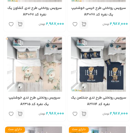
سرویس روتختی طرح خرسی خوشتیپ
سرویس روتختی طرح تدی کشاورز یک
یک نفره کد A3068
نفره کد A3067
2,987,000
2,987,000
تومان
تومان
سرویس روتختی طرح تدی جنتلمن یک
سرویس روتختی طرح تدی خوشتیپ
نفره کد A2684
یک نفره کد A2315
2,987,000
2,987,000
تومان
تومان
دارای ست
دارای ست