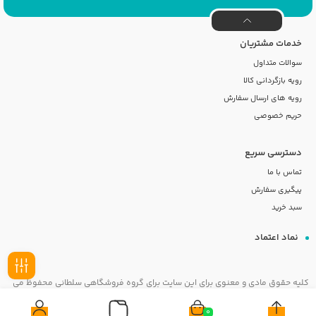
خدمات مشتریان
سوالات متداول
رویه بازگردانی کالا
رویه های ارسال سفارش
حریم خصوصی
دسترسی سریع
تماس با ما
پیگیری سفارش
سبد خرید
نماد اعتماد
کلیه حقوق مادی و معنوی برای این سایت برای گروه فروشگاهی سلطانی محفوظ می
فیلـتر
باشد
0