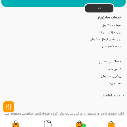
خدمات مشتریان
سوالات متداول
رویه بازگردانی کالا
رویه های ارسال سفارش
حریم خصوصی
دسترسی سریع
تماس با ما
پیگیری سفارش
سبد خرید
نماد اعتماد
کلیه حقوق مادی و معنوی برای این سایت برای گروه فروشگاهی سلطانی محفوظ می
فیلـتر
باشد
0