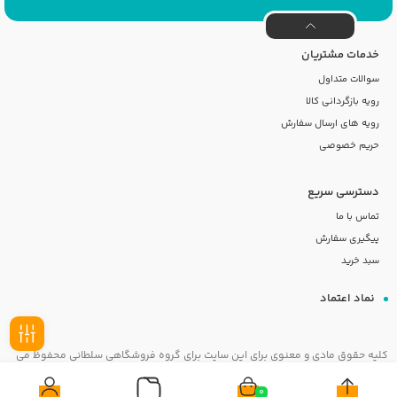
خدمات مشتریان
سوالات متداول
رویه بازگردانی کالا
رویه های ارسال سفارش
حریم خصوصی
دسترسی سریع
تماس با ما
پیگیری سفارش
سبد خرید
نماد اعتماد
کلیه حقوق مادی و معنوی برای این سایت برای گروه فروشگاهی سلطانی محفوظ می
فیلـتر
باشد
0