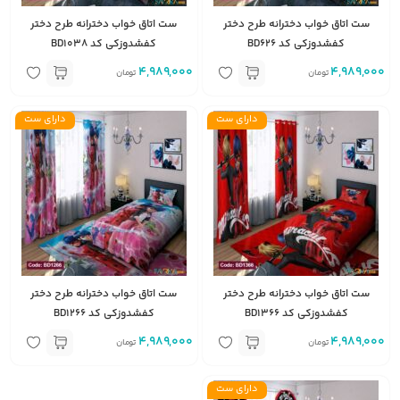
ست اتاق خواب دخترانه طرح دختر
ست اتاق خواب دخترانه طرح دختر
کفشدوزکی کد BD626
کفشدوزکی کد BD1038
4,989,000
4,989,000
تومان
تومان
دارای ست
دارای ست
ست اتاق خواب دخترانه طرح دختر
ست اتاق خواب دخترانه طرح دختر
کفشدوزکی کد BD1366
کفشدوزکی کد BD1266
4,989,000
4,989,000
تومان
تومان
دارای ست