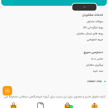
خدمات مشتریان
سوالات متداول
رویه بازگردانی کالا
رویه های ارسال سفارش
حریم خصوصی
دسترسی سریع
تماس با ما
پیگیری سفارش
سبد خرید
نماد اعتماد
کلیه حقوق مادی و معنوی برای این سایت برای گروه فروشگاهی سلطانی محفوظ می
فیلـتر
باشد
0