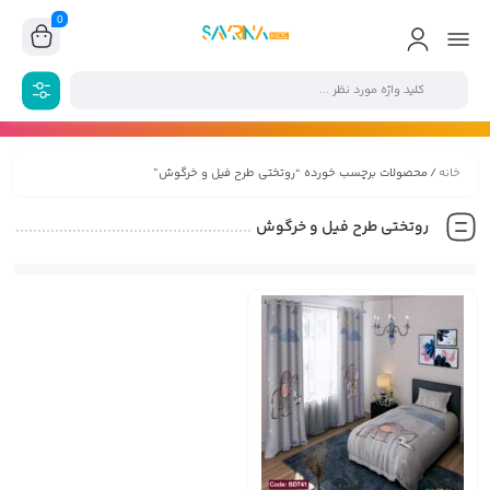
0
خانه
/ محصولات برچسب خورده “روتختی طرح فیل و خرگوش”
روتختی طرح فیل و خرگوش