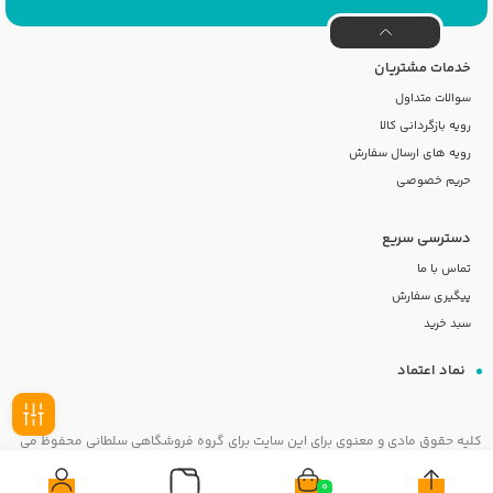
خدمات مشتریان
سوالات متداول
رویه بازگردانی کالا
رویه های ارسال سفارش
حریم خصوصی
دسترسی سریع
تماس با ما
پیگیری سفارش
سبد خرید
نماد اعتماد
کلیه حقوق مادی و معنوی برای این سایت برای گروه فروشگاهی سلطانی محفوظ می
فیلـتر
باشد
0