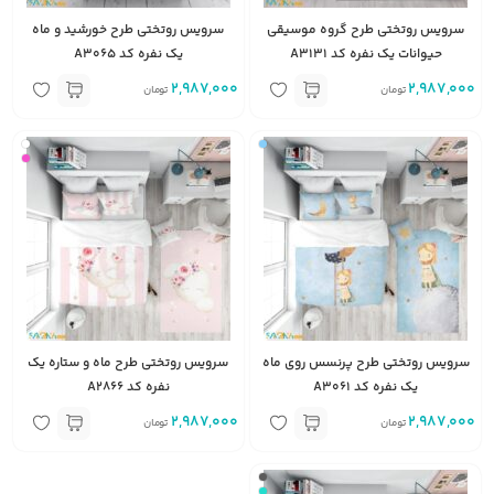
سرویس روتختی طرح گروه موسیقی
سرویس روتختی طرح خورشید و ماه
حیوانات یک نفره کد A3131
یک نفره کد A3065
2,987,000
2,987,000
تومان
تومان
سرویس روتختی طرح پرنسس روی ماه
سرویس روتختی طرح ماه و ستاره یک
یک نفره کد A3061
نفره کد A2866
2,987,000
2,987,000
تومان
تومان