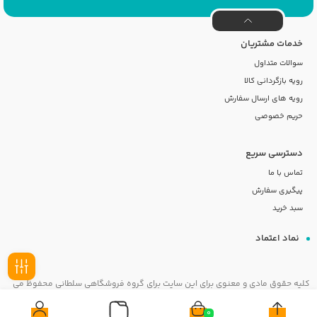
خدمات مشتریان
سوالات متداول
رویه بازگردانی کالا
رویه های ارسال سفارش
حریم خصوصی
دسترسی سریع
تماس با ما
پیگیری سفارش
سبد خرید
نماد اعتماد
کلیه حقوق مادی و معنوی برای این سایت برای گروه فروشگاهی سلطانی محفوظ می
فیلـتر
باشد
0