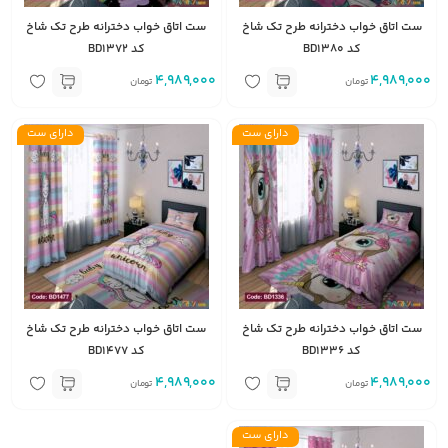
ست اتاق خواب دخترانه طرح تک شاخ
ست اتاق خواب دخترانه طرح تک شاخ
کد BD1380
کد BD1372
4,989,000
4,989,000
تومان
تومان
دارای ست
دارای ست
ست اتاق خواب دخترانه طرح تک شاخ
ست اتاق خواب دخترانه طرح تک شاخ
کد BD1336
کد BD1477
4,989,000
4,989,000
تومان
تومان
دارای ست