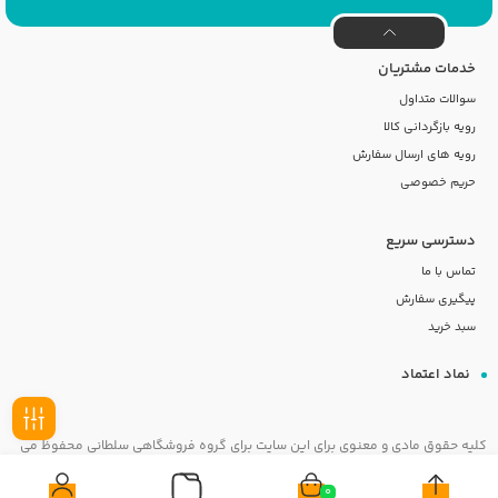
خدمات مشتریان
سوالات متداول
رویه بازگردانی کالا
رویه های ارسال سفارش
حریم خصوصی
دسترسی سریع
تماس با ما
پیگیری سفارش
سبد خرید
نماد اعتماد
کلیه حقوق مادی و معنوی برای این سایت برای گروه فروشگاهی سلطانی محفوظ می
فیلـتر
باشد
0