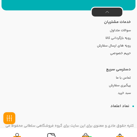
خدمات مشتریان
سوالات متداول
رویه بازگردانی کالا
رویه های ارسال سفارش
حریم خصوصی
دسترسی سریع
تماس با ما
پیگیری سفارش
سبد خرید
نماد اعتماد
کلیه حقوق مادی و معنوی برای این سایت برای گروه فروشگاهی سلطانی محفوظ می
فیلـتر
باشد