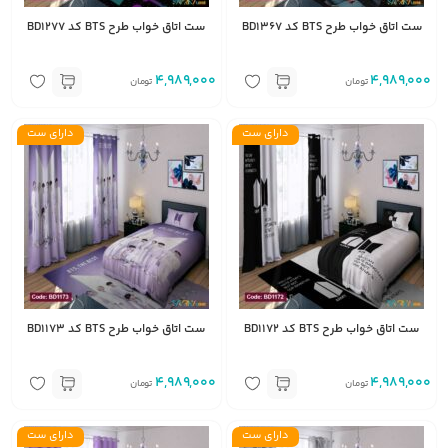
ست اتاق خواب طرح BTS کد BD1367
ست اتاق خواب طرح BTS کد BD1277
4,989,000
4,989,000
تومان
تومان
دارای ست
دارای ست
ست اتاق خواب طرح BTS کد BD1172
ست اتاق خواب طرح BTS کد BD1173
4,989,000
4,989,000
تومان
تومان
دارای ست
دارای ست