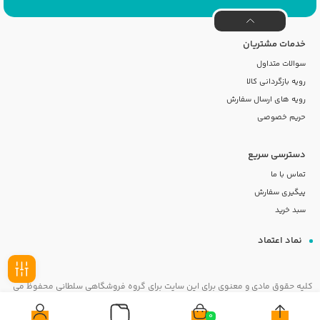
خدمات مشتریان
سوالات متداول
رویه بازگردانی کالا
رویه های ارسال سفارش
حریم خصوصی
دسترسی سریع
تماس با ما
پیگیری سفارش
سبد خرید
نماد اعتماد
کلیه حقوق مادی و معنوی برای این سایت برای گروه فروشگاهی سلطانی محفوظ می
فیلـتر
باشد
0