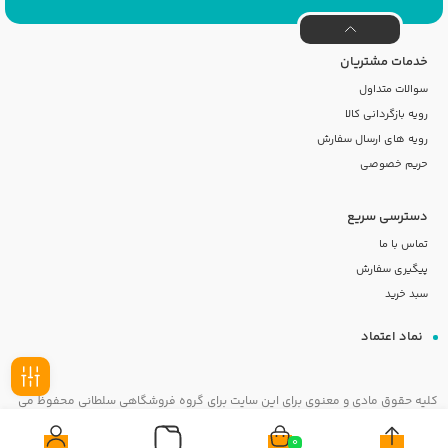
خدمات مشتریان
سوالات متداول
رویه بازگردانی کالا
رویه های ارسال سفارش
حریم خصوصی
دسترسی سریع
تماس با ما
پیگیری سفارش
سبد خرید
نماد اعتماد
کلیه حقوق مادی و معنوی برای این سایت برای گروه فروشگاهی سلطانی محفوظ می
فیلـتر
باشد
0