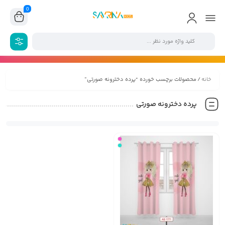
0
خانه
/ محصولات برچسب خورده “پرده دخترونه صورتی”
پرده دخترونه صورتی