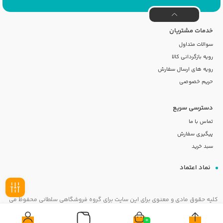
خدمات مشتریان
سوالات متداول
رویه بازگردانی کالا
رویه های ارسال سفارش
حریم خصوصی
دسترسی سریع
تماس با ما
پیگیری سفارش
سبد خرید
نماد اعتماد
کلیه حقوق مادی و معنوی برای این سایت برای گروه فروشگاهی سلطانی محفوظ می
فیلـتر
باشد
0