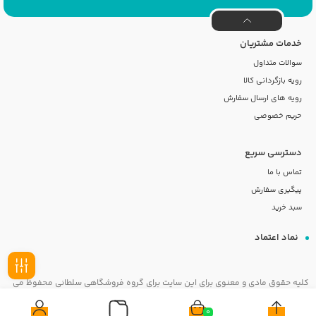
خدمات مشتریان
سوالات متداول
رویه بازگردانی کالا
رویه های ارسال سفارش
حریم خصوصی
دسترسی سریع
تماس با ما
پیگیری سفارش
سبد خرید
نماد اعتماد
کلیه حقوق مادی و معنوی برای این سایت برای گروه فروشگاهی سلطانی محفوظ می
فیلـتر
باشد
0