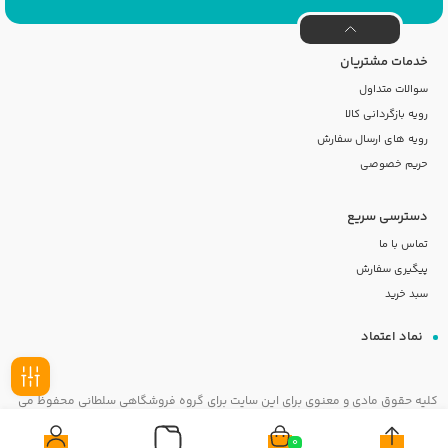
خدمات مشتریان
سوالات متداول
رویه بازگردانی کالا
رویه های ارسال سفارش
حریم خصوصی
دسترسی سریع
تماس با ما
پیگیری سفارش
سبد خرید
نماد اعتماد
کلیه حقوق مادی و معنوی برای این سایت برای گروه فروشگاهی سلطانی محفوظ می
فیلـتر
باشد
0