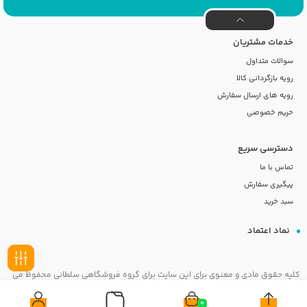
خدمات مشتریان
سوالات متداول
رویه بازگردانی کالا
رویه های ارسال سفارش
حریم خصوصی
دسترسی سریع
تماس با ما
پیگیری سفارش
سبد خرید
نماد اعتماد
کلیه حقوق مادی و معنوی برای این سایت برای گروه فروشگاهی سلطانی محفوظ می
فیلـتر
باشد
0