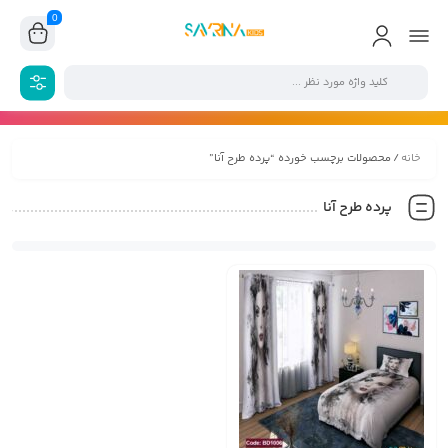
0
خانه
/ محصولات برچسب خورده “پرده طرح آنا”
پرده طرح آنا