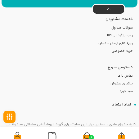
خدمات مشتریان
سوالات متداول
رویه بازگردانی کالا
رویه های ارسال سفارش
حریم خصوصی
دسترسی سریع
تماس با ما
پیگیری سفارش
سبد خرید
نماد اعتماد
کلیه حقوق مادی و معنوی برای این سایت برای گروه فروشگاهی سلطانی محفوظ می
فیلـتر
باشد
0