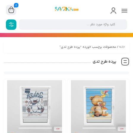
0
خانه
/ محصولات برچسب خورده “پرده طرح تدی”
پرده طرح تدی