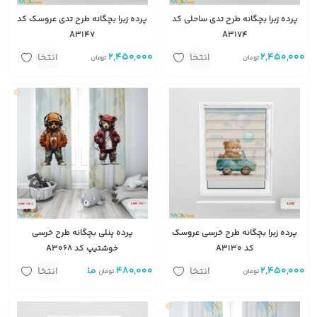
پرده زبرا بچگانه طرح تدی ساحلی کد
پرده زبرا بچگانه طرح تدی عروسک کد
A3147
A3174
2,450,000
متر مربع
2,450,000
متر مربع
انتخاب
انتخاب
تومان
تومان
گزینه
گزینه
پرده زبرا بچگانه طرح خرسی عروسک
پرده پنلی بچگانه طرح خرسی
کد A3130
خوشتیپ کد A3068
2,450,000
متر مربع
480,000
متر
انتخاب
انتخاب
تومان
تومان
گزینه
گزینه