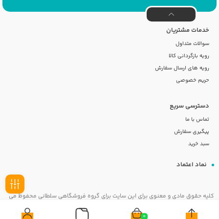
خدمات مشتریان
سوالات متداول
رویه بازگردانی کالا
رویه های ارسال سفارش
حریم خصوصی
دسترسی سریع
تماس با ما
پیگیری سفارش
سبد خرید
نماد اعتماد
کلیه حقوق مادی و معنوی برای این سایت برای گروه فروشگاهی سلطانی محفوظ می
فیلـتر
باشد
0