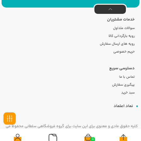
خدمات مشتریان
سوالات متداول
رویه بازگردانی کالا
رویه های ارسال سفارش
حریم خصوصی
دسترسی سریع
تماس با ما
پیگیری سفارش
سبد خرید
نماد اعتماد
کلیه حقوق مادی و معنوی برای این سایت برای گروه فروشگاهی سلطانی محفوظ می
فیلـتر
باشد
0