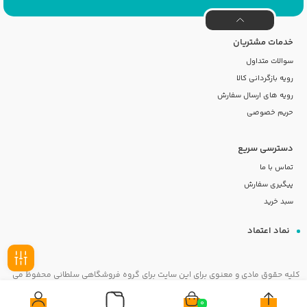
خدمات مشتریان
سوالات متداول
رویه بازگردانی کالا
رویه های ارسال سفارش
حریم خصوصی
دسترسی سریع
تماس با ما
پیگیری سفارش
سبد خرید
نماد اعتماد
کلیه حقوق مادی و معنوی برای این سایت برای گروه فروشگاهی سلطانی محفوظ می
فیلـتر
باشد
0